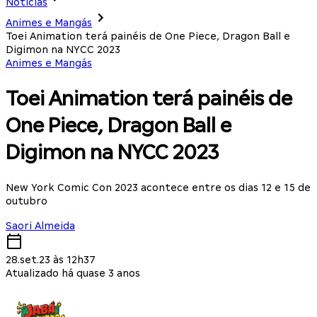
Notícias
Animes e Mangás
Toei Animation terá painéis de One Piece, Dragon Ball e
Digimon na NYCC 2023
Animes e Mangás
Toei Animation terá painéis de
One Piece, Dragon Ball e
Digimon na NYCC 2023
New York Comic Con 2023 acontece entre os dias 12 e 15 de
outubro
Saori Almeida
28.set.23 às 12h37
Atualizado há quase 3 anos