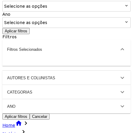
Selecione as opções
Ano
Selecione as opções
Aplicar filtros
Filtros
Filtros Selecionados
AUTORES E COLUNISTAS
CATEGORIAS
ANO
Aplicar filtros
Cancelar
Home