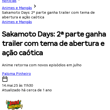
Notícias
Animes e Mangás
Sakamoto Days: 2ª parte ganha trailer com tema de
abertura e ação caótica
Animes e Mangás
Sakamoto Days: 2ª parte ganha
trailer com tema de abertura e
ação caótica
Anime retorna com novos episódios em julho
Paloma Pinheiro
14.mai.25 às 11h30
Atualizado há cerca de 1 ano