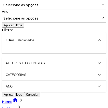
Selecione as opções
Ano
Selecione as opções
Aplicar filtros
Filtros
Filtros Selecionados
AUTORES E COLUNISTAS
CATEGORIAS
ANO
Aplicar filtros
Cancelar
Home