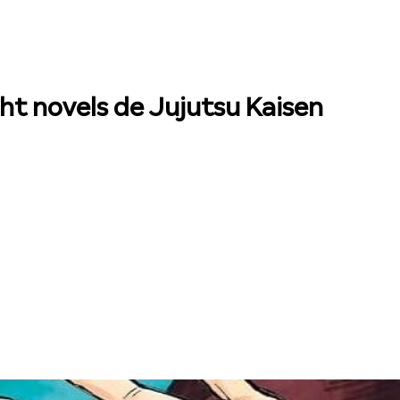
ght novels de Jujutsu Kaisen