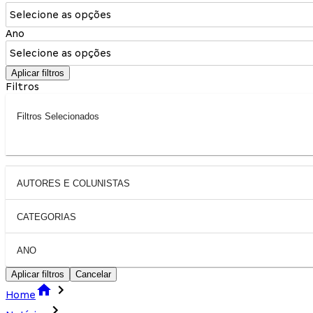
Selecione as opções
Ano
Selecione as opções
Aplicar filtros
Filtros
Filtros Selecionados
AUTORES E COLUNISTAS
CATEGORIAS
ANO
Aplicar filtros
Cancelar
Home