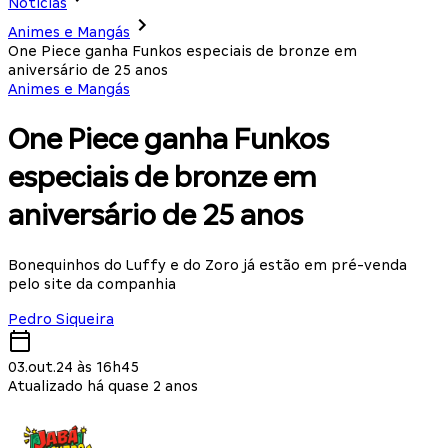
Notícias
Animes e Mangás
One Piece ganha Funkos especiais de bronze em
aniversário de 25 anos
Animes e Mangás
One Piece ganha Funkos
especiais de bronze em
aniversário de 25 anos
Bonequinhos do Luffy e do Zoro já estão em pré-venda
pelo site da companhia
Pedro Siqueira
03.out.24 às 16h45
Atualizado há quase 2 anos