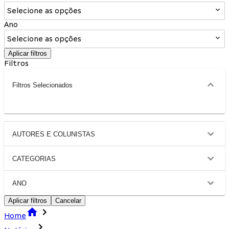
Selecione as opções
Ano
Selecione as opções
Aplicar filtros
Filtros
Filtros Selecionados
AUTORES E COLUNISTAS
CATEGORIAS
ANO
Aplicar filtros
Cancelar
Home