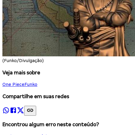
(Funko/Divulgação)
Veja mais sobre
One Piece
Funko
Compartilhe em suas redes
Encontrou algum erro neste conteúdo?