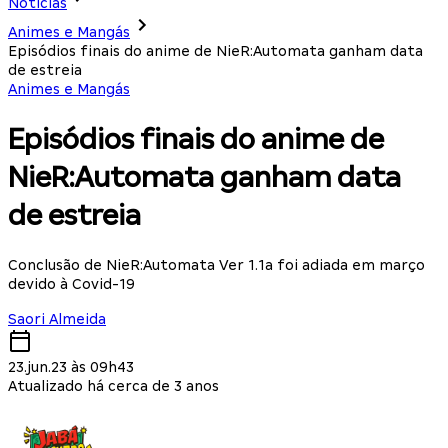
Notícias
Animes e Mangás
Episódios finais do anime de NieR:Automata ganham data
de estreia
Animes e Mangás
Episódios finais do anime de
NieR:Automata ganham data
de estreia
Conclusão de NieR:Automata Ver 1.1a foi adiada em março
devido à Covid-19
Saori Almeida
23.jun.23 às 09h43
Atualizado há cerca de 3 anos