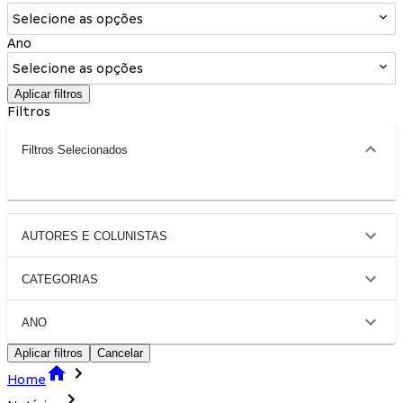
Selecione as opções
Ano
Selecione as opções
Aplicar filtros
Filtros
Filtros Selecionados
AUTORES E COLUNISTAS
CATEGORIAS
ANO
Aplicar filtros
Cancelar
Home