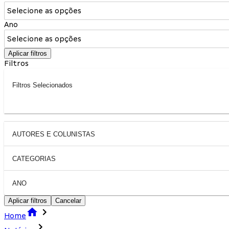
Selecione as opções
Ano
Selecione as opções
Aplicar filtros
Filtros
Filtros Selecionados
AUTORES E COLUNISTAS
CATEGORIAS
ANO
Aplicar filtros
Cancelar
Home