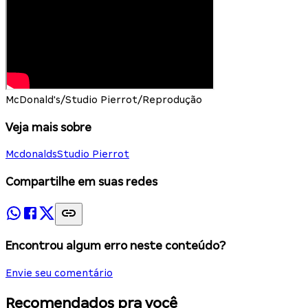
McDonald's/Studio Pierrot/Reprodução
Veja mais sobre
Mcdonalds
Studio Pierrot
Compartilhe em suas redes
Encontrou algum erro neste conteúdo?
Envie seu comentário
Recomendados pra você