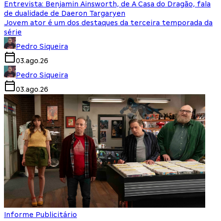
Entrevista: Benjamin Ainsworth, de A Casa do Dragão, fala
de dualidade de Daeron Targaryen
Jovem ator é um dos destaques da terceira temporada da
série
Pedro Siqueira
03.ago.26
Pedro Siqueira
03.ago.26
Informe Publicitário