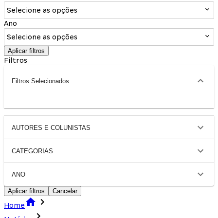
Selecione as opções
Ano
Selecione as opções
Aplicar filtros
Filtros
Filtros Selecionados
AUTORES E COLUNISTAS
CATEGORIAS
ANO
Aplicar filtros
Cancelar
Home