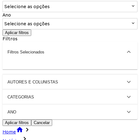
Selecione as opções
Ano
Selecione as opções
Aplicar filtros
Filtros
Filtros Selecionados
AUTORES E COLUNISTAS
CATEGORIAS
ANO
Aplicar filtros
Cancelar
Home