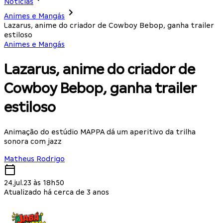
Notícias
Animes e Mangás
Lazarus, anime do criador de Cowboy Bebop, ganha trailer
estiloso
Animes e Mangás
Lazarus, anime do criador de
Cowboy Bebop, ganha trailer
estiloso
Animação do estúdio MAPPA dá um aperitivo da trilha
sonora com jazz
Matheus Rodrigo
24.jul.23 às 18h50
Atualizado há cerca de 3 anos