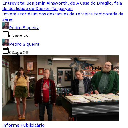
Entrevista: Benjamin Ainsworth, de A Casa do Dragão, fala
de dualidade de Daeron Targaryen
Jovem ator é um dos destaques da terceira temporada da
série
Pedro Siqueira
03.ago.26
Pedro Siqueira
03.ago.26
Informe Publicitário