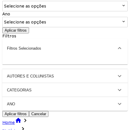
Selecione as opções
Ano
Selecione as opções
Aplicar filtros
Filtros
Filtros Selecionados
AUTORES E COLUNISTAS
CATEGORIAS
ANO
Aplicar filtros
Cancelar
Home