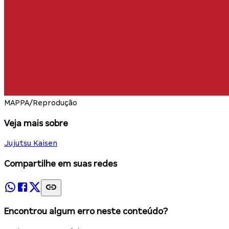
MAPPA/Reprodução
Veja mais sobre
Jujutsu Kaisen
Compartilhe em suas redes
Encontrou algum erro neste conteúdo?