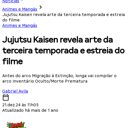
Notícias
Animes e Mangás
Jujutsu Kaisen revela arte da terceira temporada e estreia
do filme
Animes e Mangás
Jujutsu Kaisen revela arte da
terceira temporada e estreia do
filme
Antes do arco Migração à Extinção, longa vai compilar o
arco Inventário Oculto/Morte Prematura
Gabriel Avila
21.dez.24 às 11h05
Atualizado há mais de 1 ano