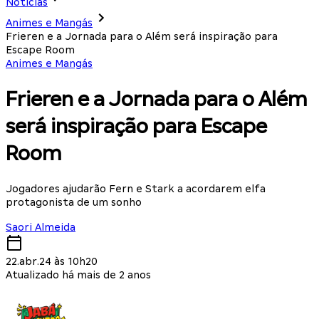
Notícias
Animes e Mangás
Frieren e a Jornada para o Além será inspiração para
Escape Room
Animes e Mangás
Frieren e a Jornada para o Além
será inspiração para Escape
Room
Jogadores ajudarão Fern e Stark a acordarem elfa
protagonista de um sonho
Saori Almeida
22.abr.24 às 10h20
Atualizado há mais de 2 anos