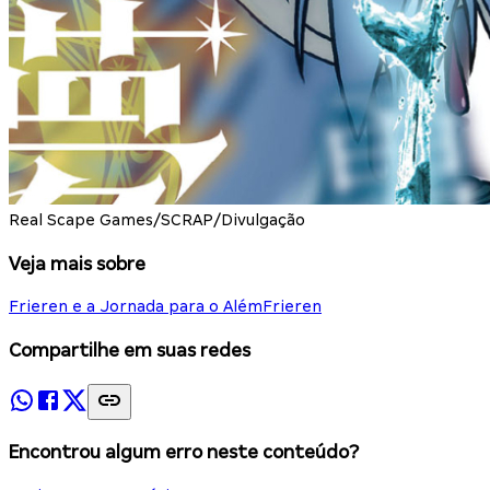
Real Scape Games/SCRAP/Divulgação
Veja mais sobre
Frieren e a Jornada para o Além
Frieren
Compartilhe em suas redes
Encontrou algum erro neste conteúdo?