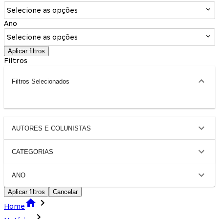
Selecione as opções
Ano
Selecione as opções
Aplicar filtros
Filtros
Filtros Selecionados
AUTORES E COLUNISTAS
CATEGORIAS
ANO
Aplicar filtros
Cancelar
Home