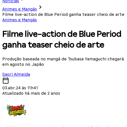
Notícias
Animes e Mangás
Filme live-action de Blue Period ganha teaser cheio de arte
Animes e Mangás
Filme live-action de Blue Period
ganha teaser cheio de arte
Produção baseada no mangá de Tsubasa Yamaguchi chegará
em agosto no Japão
Saori Almeida
03.abr.24 às 11h41
Atualizado há mais de 2 anos