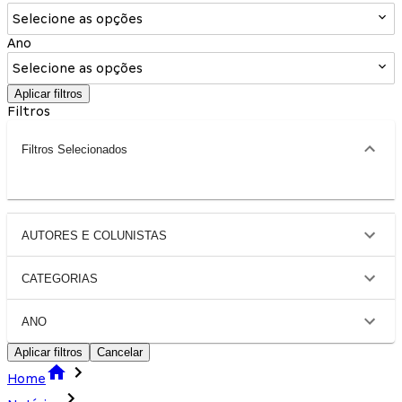
Selecione as opções
Ano
Selecione as opções
Aplicar filtros
Filtros
Filtros Selecionados
AUTORES E COLUNISTAS
CATEGORIAS
ANO
Aplicar filtros
Cancelar
Home