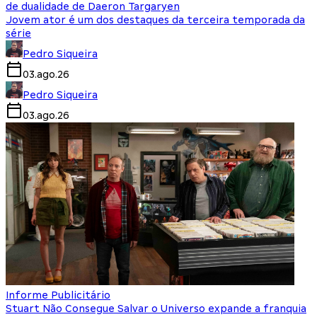
de dualidade de Daeron Targaryen
Jovem ator é um dos destaques da terceira temporada da
série
Pedro Siqueira
03.ago.26
Pedro Siqueira
03.ago.26
Informe Publicitário
Stuart Não Consegue Salvar o Universo expande a franquia