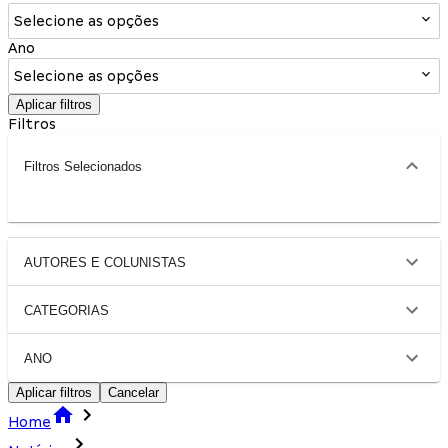
Selecione as opções
Ano
Selecione as opções
Aplicar filtros
Filtros
Filtros Selecionados
AUTORES E COLUNISTAS
CATEGORIAS
ANO
Aplicar filtros
Cancelar
Home