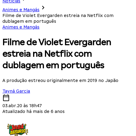
Notícias
Animes e Mangás
Filme de Violet Evergarden estreia na Netflix com
dublagem em português
Animes e Mangás
Filme de Violet Evergarden
estreia na Netflix com
dublagem em português
A produção estreou originalmente em 2019 no Japão
Tayná Garcia
03.abr.20 às 18h47
Atualizado há mais de 6 anos