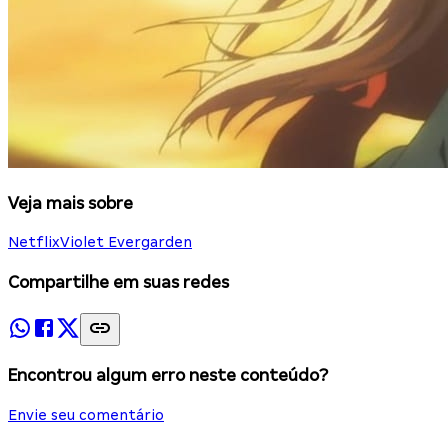
Veja mais sobre
Netflix
Violet Evergarden
Compartilhe em suas redes
Encontrou algum erro neste conteúdo?
Envie seu comentário