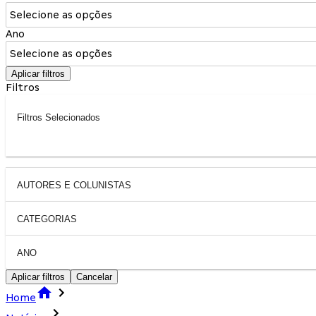
Selecione as opções
Ano
Selecione as opções
Aplicar filtros
Filtros
Filtros Selecionados
AUTORES E COLUNISTAS
CATEGORIAS
ANO
Aplicar filtros
Cancelar
Home