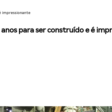
 é impressionante
anos para ser construído e é imp