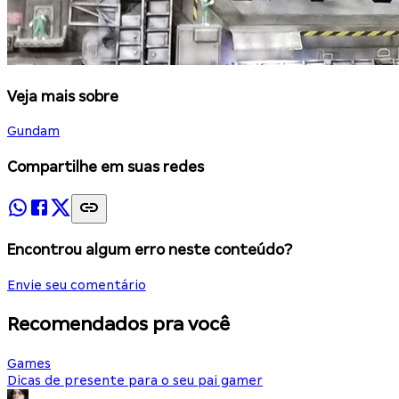
Veja mais sobre
Gundam
Compartilhe em suas redes
Encontrou algum erro neste conteúdo?
Envie seu comentário
Recomendados pra você
Games
Dicas de presente para o seu pai gamer