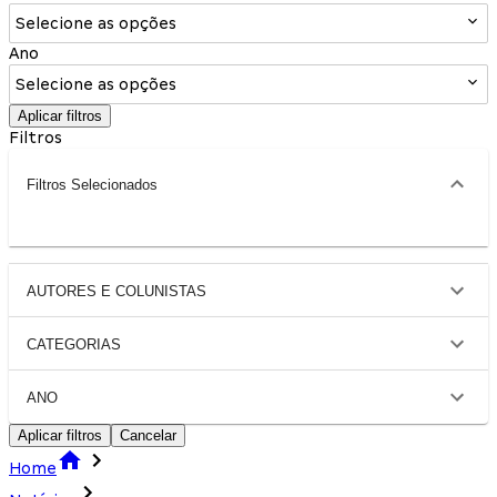
Selecione as opções
Ano
Selecione as opções
Aplicar filtros
Filtros
Filtros Selecionados
AUTORES E COLUNISTAS
CATEGORIAS
ANO
Aplicar filtros
Cancelar
Home