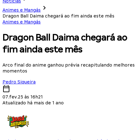
Notícias
Animes e Mangás
Dragon Ball Daima chegará ao fim ainda este mês
Animes e Mangás
Dragon Ball Daima chegará ao
fim ainda este mês
Arco final do anime ganhou prévia recapitulando melhores
momentos
Pedro Siqueira
07.fev.25 às 16h21
Atualizado há mais de 1 ano