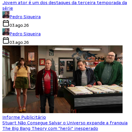
Jovem ator é um dos destaques da terceira temporada da
série
Pedro Siqueira
03.ago.26
Pedro Siqueira
03.ago.26
Informe Publicitário
Stuart Não Consegue Salvar o Universo expande a franquia
The Big Bang Theory com “herói” inesperado