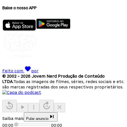
Baixe o nosso APP
Feito com
por
© 2002 -
2026
Jovem Nerd Produção de Conteúdo
LTDA.
Todas as imagens de filmes, séries, redes sociais e etc.
são marcas registradas dos seus respectivos proprietários.
Saiba mais
Pular anuncio
00:00
00:00