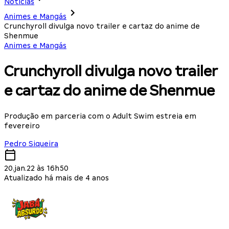
Notícias
Animes e Mangás
Crunchyroll divulga novo trailer e cartaz do anime de
Shenmue
Animes e Mangás
Crunchyroll divulga novo trailer
e cartaz do anime de Shenmue
Produção em parceria com o Adult Swim estreia em
fevereiro
Pedro Siqueira
20.jan.22 às 16h50
Atualizado há mais de 4 anos