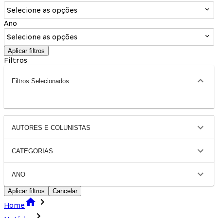
Selecione as opções
Ano
Selecione as opções
Aplicar filtros
Filtros
Filtros Selecionados
AUTORES E COLUNISTAS
CATEGORIAS
ANO
Aplicar filtros
Cancelar
Home