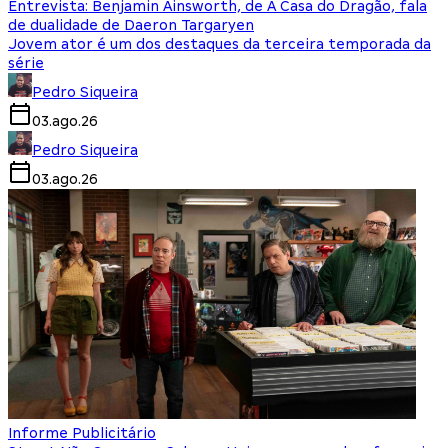
Entrevista: Benjamin Ainsworth, de A Casa do Dragão, fala
de dualidade de Daeron Targaryen
Jovem ator é um dos destaques da terceira temporada da
série
Pedro Siqueira
03.ago.26
Pedro Siqueira
03.ago.26
Informe Publicitário