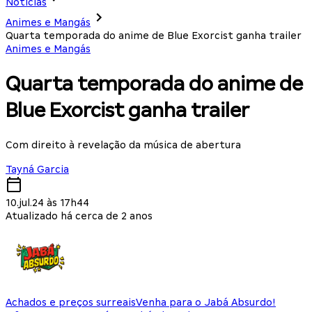
Notícias
Animes e Mangás
Quarta temporada do anime de Blue Exorcist ganha trailer
Animes e Mangás
Quarta temporada do anime de
Blue Exorcist ganha trailer
Com direito à revelação da música de abertura
Tayná Garcia
10.jul.24 às 17h44
Atualizado há cerca de 2 anos
Achados e preços surreais
Venha para o Jabá Absurdo!