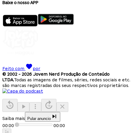
Baixe o nosso APP
Feito com
por
© 2002 -
2026
Jovem Nerd Produção de Conteúdo
LTDA.
Todas as imagens de filmes, séries, redes sociais e etc.
são marcas registradas dos seus respectivos proprietários.
Saiba mais
Pular anuncio
00:00
00:00
1
x