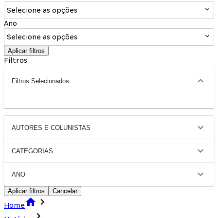
Selecione as opções
Ano
Selecione as opções
Aplicar filtros
Filtros
Filtros Selecionados
AUTORES E COLUNISTAS
CATEGORIAS
ANO
Aplicar filtros
Cancelar
Home