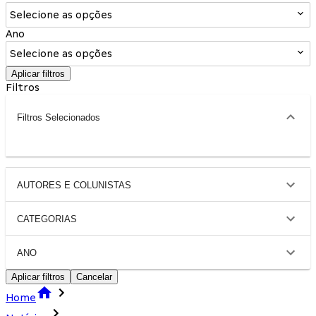
Selecione as opções
Ano
Selecione as opções
Aplicar filtros
Filtros
Filtros Selecionados
AUTORES E COLUNISTAS
CATEGORIAS
ANO
Aplicar filtros
Cancelar
Home