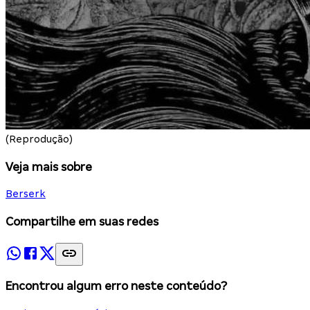
(Reprodução)
Veja mais sobre
Berserk
Compartilhe em suas redes
Encontrou algum erro neste conteúdo?