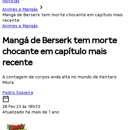
Notícias
Animes e Mangás
Mangá de Berserk tem morte chocante em capítulo mais
recente
Animes e Mangás
Mangá de Berserk tem morte
chocante em capítulo mais
recente
A contagem de corpos anda alta no mundo de Kentaro
Miura
Pedro Siqueira
28.fev.25 às 18h55
Atualizado há mais de 1 ano