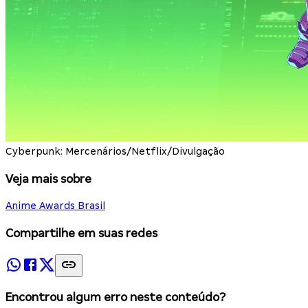
Cyberpunk: Mercenários/Netflix/Divulgação
Veja mais sobre
Anime Awards Brasil
Compartilhe em suas redes
Encontrou algum erro neste conteúdo?