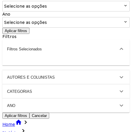
Selecione as opções
Ano
Selecione as opções
Aplicar filtros
Filtros
Filtros Selecionados
AUTORES E COLUNISTAS
CATEGORIAS
ANO
Aplicar filtros
Cancelar
Home