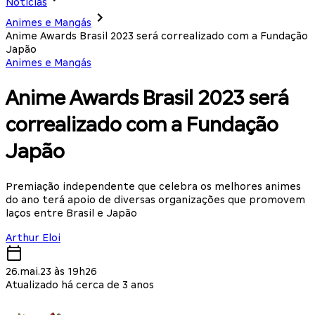
Notícias
Animes e Mangás
Anime Awards Brasil 2023 será correalizado com a Fundação
Japão
Animes e Mangás
Anime Awards Brasil 2023 será
correalizado com a Fundação
Japão
Premiação independente que celebra os melhores animes
do ano terá apoio de diversas organizações que promovem
laços entre Brasil e Japão
Arthur Eloi
26.mai.23 às 19h26
Atualizado há cerca de 3 anos