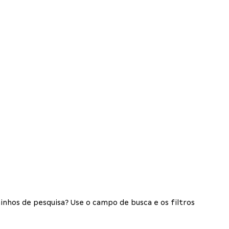
inhos de pesquisa? Use o campo de busca e os filtros