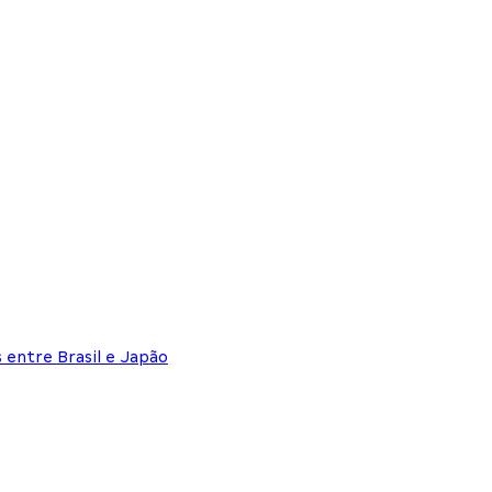
entre Brasil e Japão