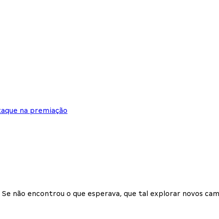
staque na premiação
Se não encontrou o que esperava, que tal explorar novos cam