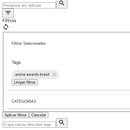
Filtros
Filtros Selecionados
Tags
anime-awards-brasil
Limpar filtros
CATEGORIAS
Aplicar filtros
Cancelar