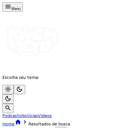
Menu
Escolha seu tema:
Podcasts
Notícias
Vídeos
Home
Resultados de busca