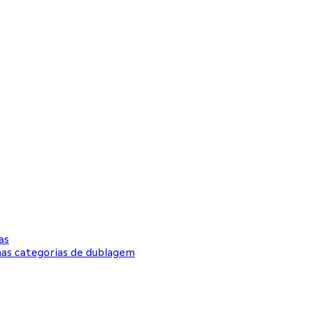
as
nas categorias de dublagem