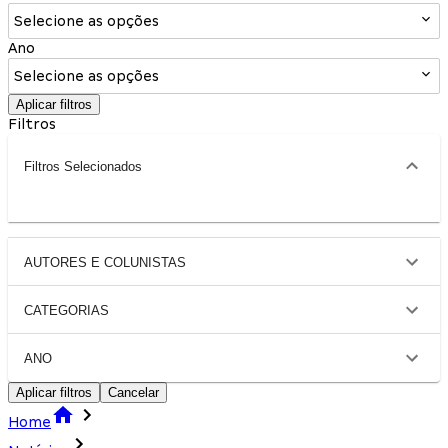
Selecione as opções
Ano
Selecione as opções
Aplicar filtros
Filtros
Filtros Selecionados
AUTORES E COLUNISTAS
CATEGORIAS
ANO
Aplicar filtros
Cancelar
Home