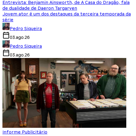
Entrevista: Benjamin Ainsworth, de A Casa do Dragão, fala
de dualidade de Daeron Targaryen
Jovem ator é um dos destaques da terceira temporada da
série
Pedro Siqueira
03.ago.26
Pedro Siqueira
03.ago.26
Informe Publicitário