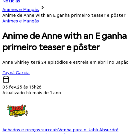
Notícias
Animes e Mangás
Anime de Anne with an E ganha primeiro teaser e pôster
Animes e Mangás
Anime de Anne with an E ganha
primeiro teaser e pôster
Anne Shirley terá 24 episódios e estreia em abril no Japão
Tayná Garcia
05.fev.25 às 15h26
Atualizado há mais de 1 ano
Achados e preços surreais
Venha para o Jabá Absurdo!