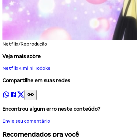
Netflix/Reprodução
Veja mais sobre
Netflix
Kimi ni Todoke
Compartilhe em suas redes
Encontrou algum erro neste conteúdo?
Envie seu comentário
Recomendados pra você