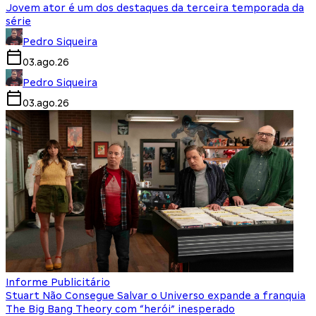
Jovem ator é um dos destaques da terceira temporada da
série
Pedro Siqueira
03.ago.26
Pedro Siqueira
03.ago.26
Informe Publicitário
Stuart Não Consegue Salvar o Universo expande a franquia
The Big Bang Theory com “herói” inesperado