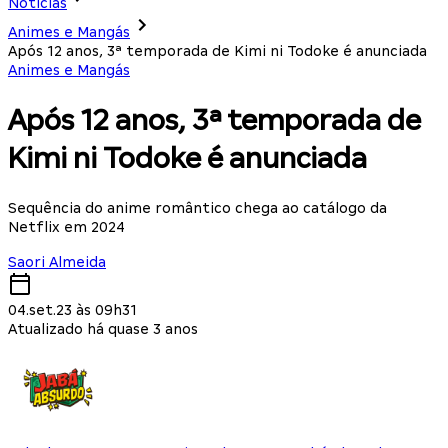
Notícias
Animes e Mangás
Após 12 anos, 3ª temporada de Kimi ni Todoke é anunciada
Animes e Mangás
Após 12 anos, 3ª temporada de
Kimi ni Todoke é anunciada
Sequência do anime romântico chega ao catálogo da
Netflix em 2024
Saori Almeida
04.set.23 às 09h31
Atualizado há quase 3 anos