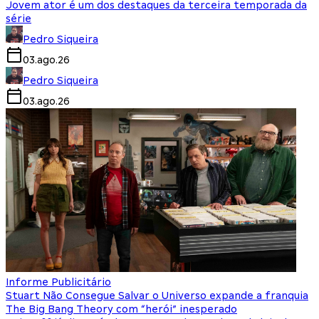
Jovem ator é um dos destaques da terceira temporada da
série
Pedro Siqueira
03.ago.26
Pedro Siqueira
03.ago.26
Informe Publicitário
Stuart Não Consegue Salvar o Universo expande a franquia
The Big Bang Theory com “herói” inesperado