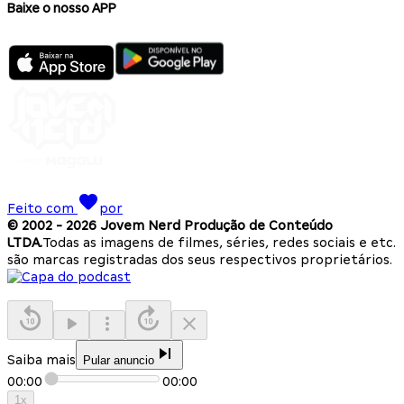
Baixe o nosso APP
Feito com
por
© 2002 -
2026
Jovem Nerd Produção de Conteúdo
LTDA.
Todas as imagens de filmes, séries, redes sociais e etc.
são marcas registradas dos seus respectivos proprietários.
Saiba mais
Pular anuncio
00:00
00:00
1
x