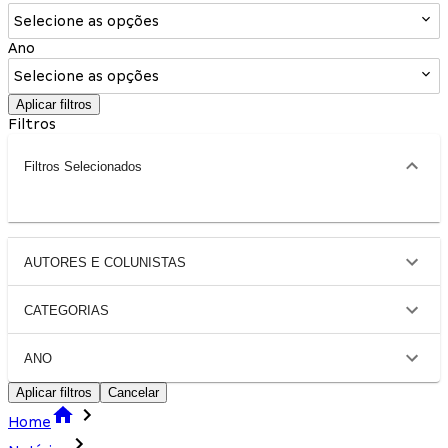
Selecione as opções
Ano
Selecione as opções
Aplicar filtros
Filtros
Filtros Selecionados
AUTORES E COLUNISTAS
CATEGORIAS
ANO
Aplicar filtros
Cancelar
Home