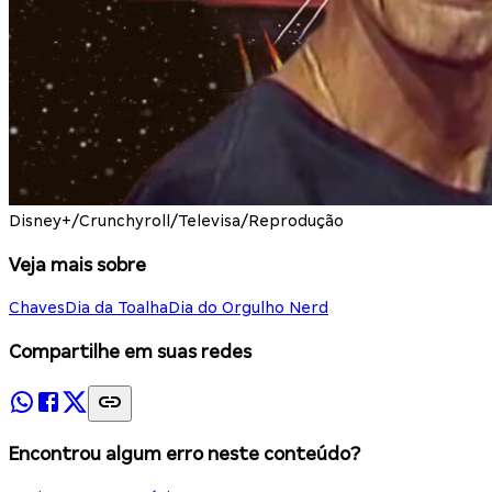
Disney+/Crunchyroll/Televisa/Reprodução
Veja mais sobre
Chaves
Dia da Toalha
Dia do Orgulho Nerd
Compartilhe em suas redes
Encontrou algum erro neste conteúdo?