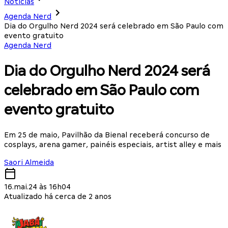
Notícias
Agenda Nerd
Dia do Orgulho Nerd 2024 será celebrado em São Paulo com
evento gratuito
Agenda Nerd
Dia do Orgulho Nerd 2024 será
celebrado em São Paulo com
evento gratuito
Em 25 de maio, Pavilhão da Bienal receberá concurso de
cosplays, arena gamer, painéis especiais, artist alley e mais
Saori Almeida
16.mai.24 às 16h04
Atualizado há cerca de 2 anos