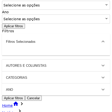
Selecione as opções
Ano
Selecione as opções
Aplicar filtros
Filtros
Filtros Selecionados
AUTORES E COLUNISTAS
CATEGORIAS
ANO
Aplicar filtros
Cancelar
Home