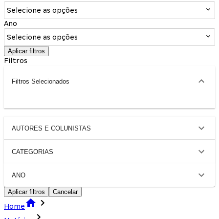
Selecione as opções
Ano
Selecione as opções
Aplicar filtros
Filtros
Filtros Selecionados
AUTORES E COLUNISTAS
CATEGORIAS
ANO
Aplicar filtros
Cancelar
Home