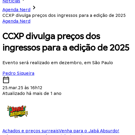
Notícias
Agenda Nerd
CCXP divulga preços dos ingressos para a edição de 2025
Agenda Nerd
CCXP divulga preços dos
ingressos para a edição de 2025
Evento será realizado em dezembro, em São Paulo
Pedro Siqueira
25.mar.25 às 16h12
Atualizado há mais de 1 ano
Achados e preços surreais
Venha para o Jabá Absurdo!