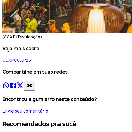
(CCXP/Divulgação)
Veja mais sobre
CCXP
CCXP25
Compartilhe em suas redes
Encontrou algum erro neste conteúdo?
Envie seu comentário
Recomendados pra você