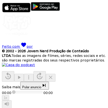
Feito com
por
© 2002 -
2026
Jovem Nerd Produção de Conteúdo
LTDA.
Todas as imagens de filmes, séries, redes sociais e etc.
são marcas registradas dos seus respectivos proprietários.
Saiba mais
Pular anuncio
00:00
00:00
1
x