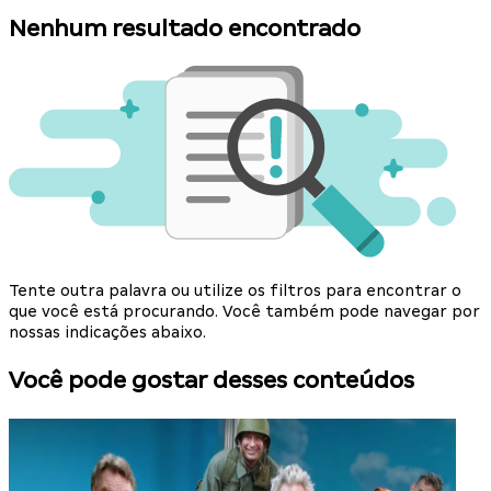
Nenhum resultado encontrado
Tente outra palavra ou utilize os filtros para encontrar o
que você está procurando. Você também pode navegar por
nossas indicações abaixo.
Você pode gostar desses conteúdos