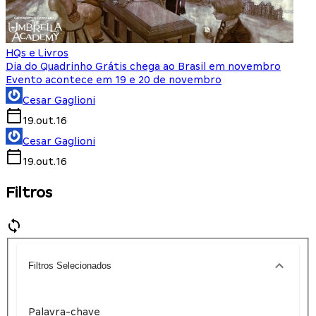
HQs e Livros
Dia do Quadrinho Grátis chega ao Brasil em novembro
Evento acontece em 19 e 20 de novembro
Cesar Gaglioni
19.out.16
Cesar Gaglioni
19.out.16
Filtros
Filtros Selecionados
Palavra-chave