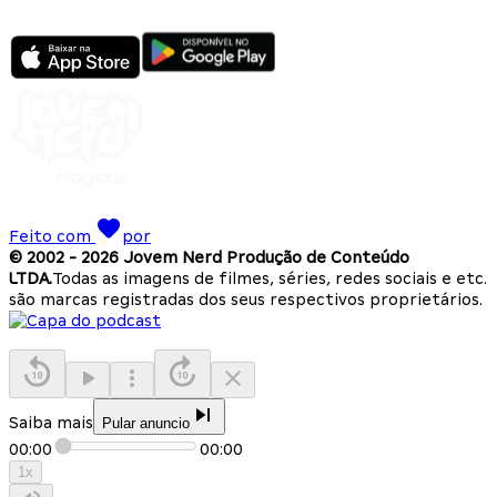
Feito com
por
© 2002 -
2026
Jovem Nerd Produção de Conteúdo
LTDA.
Todas as imagens de filmes, séries, redes sociais e etc.
são marcas registradas dos seus respectivos proprietários.
Saiba mais
Pular anuncio
00:00
00:00
1
x