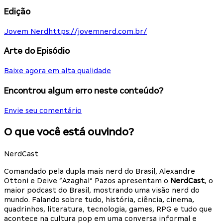
Edição
Jovem Nerd
https://jovemnerd.com.br/
Arte do Episódio
Baixe agora em alta qualidade
Encontrou algum erro neste conteúdo?
Envie seu comentário
O que você está ouvindo?
NerdCast
Comandado pela dupla mais nerd do Brasil, Alexandre
Ottoni e Deive “Azaghal” Pazos apresentam o
NerdCast
, o
maior podcast do Brasil, mostrando uma visão nerd do
mundo. Falando sobre tudo, história, ciência, cinema,
quadrinhos, literatura, tecnologia, games, RPG e tudo que
acontece na cultura pop em uma conversa informal e