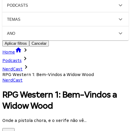
PODCASTS
TEMAS
ANO
Aplicar filtros
Cancelar
Home
Podcasts
NerdCast
RPG Western 1: Bem-Vindos a Widow Wood
NerdCast
RPG Western 1: Bem-Vindos a
Widow Wood
Onde a pistola chora, e o xerife não vê...