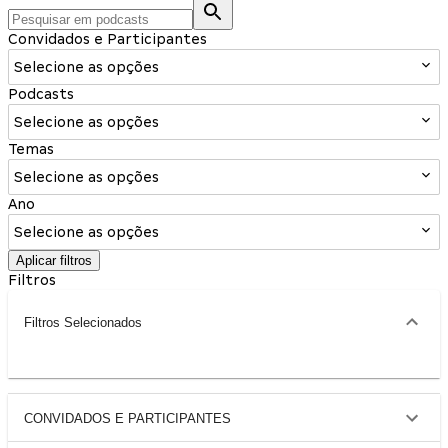
Convidados e Participantes
Selecione as opções
Podcasts
Selecione as opções
Temas
Selecione as opções
Ano
Selecione as opções
Aplicar filtros
Filtros
Filtros Selecionados
CONVIDADOS E PARTICIPANTES