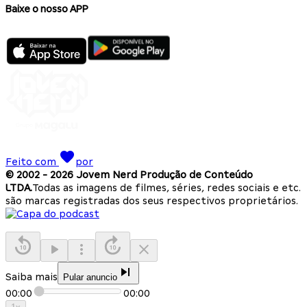
Baixe o nosso APP
Feito com
por
© 2002 -
2026
Jovem Nerd Produção de Conteúdo
LTDA.
Todas as imagens de filmes, séries, redes sociais e etc.
são marcas registradas dos seus respectivos proprietários.
Saiba mais
Pular anuncio
00:00
00:00