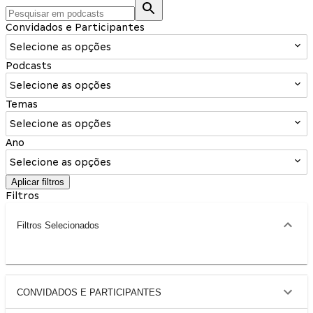
Convidados e Participantes
Selecione as opções
Podcasts
Selecione as opções
Temas
Selecione as opções
Ano
Selecione as opções
Aplicar filtros
Filtros
Filtros Selecionados
CONVIDADOS E PARTICIPANTES