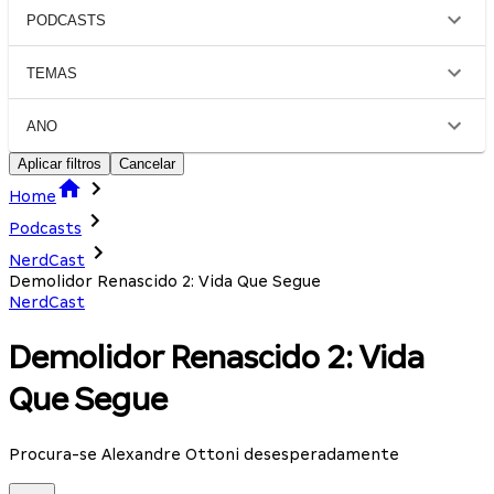
PODCASTS
TEMAS
ANO
Aplicar filtros
Cancelar
Home
Podcasts
NerdCast
Demolidor Renascido 2: Vida Que Segue
NerdCast
Demolidor Renascido 2: Vida
Que Segue
Procura-se Alexandre Ottoni desesperadamente