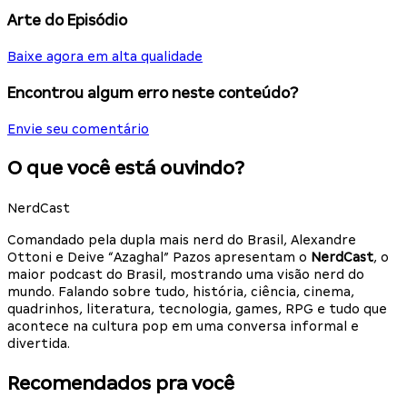
Arte do Episódio
Baixe agora em alta qualidade
Encontrou algum erro neste conteúdo?
Envie seu comentário
O que você está ouvindo?
NerdCast
Comandado pela dupla mais nerd do Brasil, Alexandre
Ottoni e Deive “Azaghal” Pazos apresentam o
NerdCast
, o
maior podcast do Brasil, mostrando uma visão nerd do
mundo. Falando sobre tudo, história, ciência, cinema,
quadrinhos, literatura, tecnologia, games, RPG e tudo que
acontece na cultura pop em uma conversa informal e
divertida.
Recomendados pra você