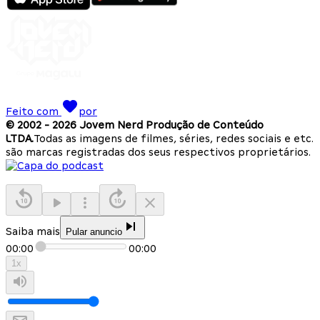
Feito com
por
© 2002 -
2026
Jovem Nerd Produção de Conteúdo
LTDA.
Todas as imagens de filmes, séries, redes sociais e etc.
são marcas registradas dos seus respectivos proprietários.
Saiba mais
Pular anuncio
00:00
00:00
1
x