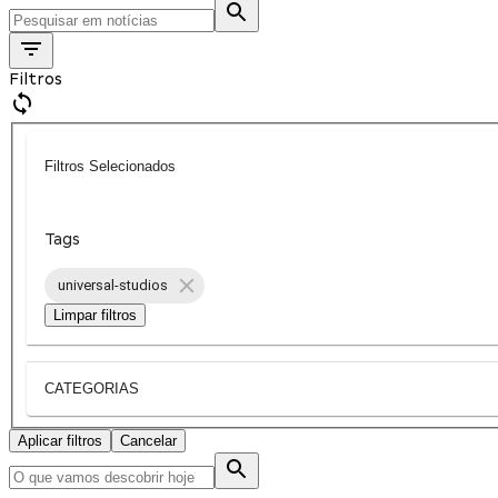
Filtros
Filtros Selecionados
Tags
universal-studios
Limpar filtros
CATEGORIAS
Aplicar filtros
Cancelar