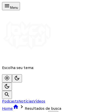
Menu
Escolha seu tema:
Podcasts
Notícias
Vídeos
Home
Resultados de busca