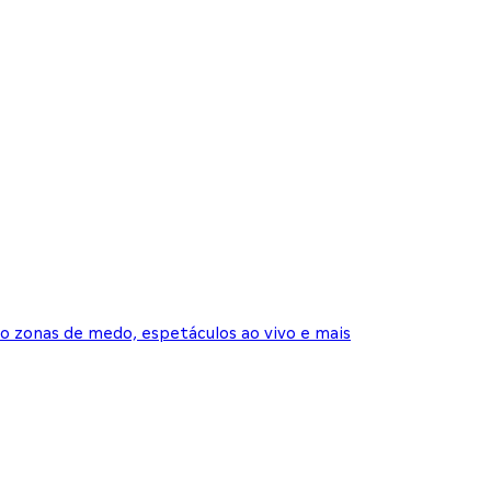
o zonas de medo, espetáculos ao vivo e mais