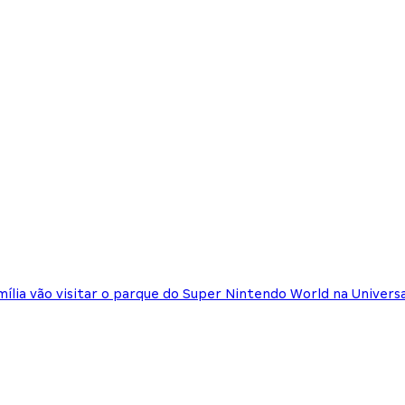
mília vão visitar o parque do Super Nintendo World na Universa