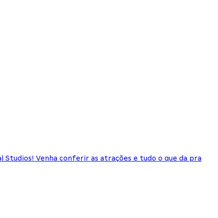
l Studios! Venha conferir as atrações e tudo o que da pra