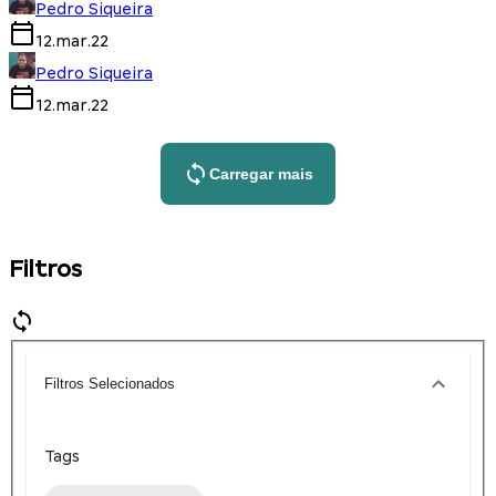
Pedro Siqueira
12.mar.22
Pedro Siqueira
12.mar.22
Carregar mais
Filtros
Filtros Selecionados
Tags