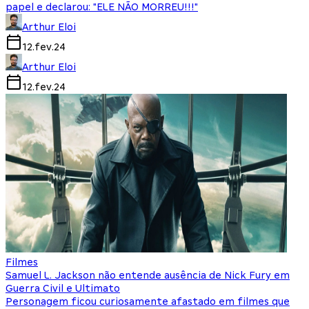
papel e declarou: "ELE NÃO MORREU!!!"
Arthur Eloi
12.fev.24
Arthur Eloi
12.fev.24
Filmes
Samuel L. Jackson não entende ausência de Nick Fury em
Guerra Civil e Ultimato
Personagem ficou curiosamente afastado em filmes que