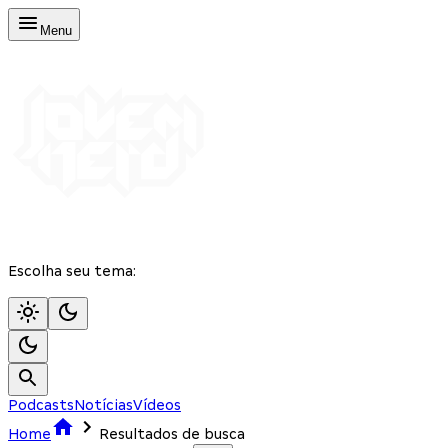
Menu
Escolha seu tema:
Podcasts
Notícias
Vídeos
Home
Resultados de busca