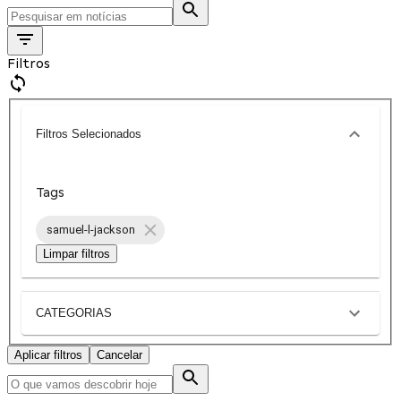
Filtros
Filtros Selecionados
Tags
samuel-l-jackson
Limpar filtros
CATEGORIAS
Aplicar filtros
Cancelar