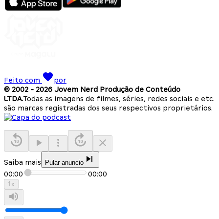
Feito com
por
© 2002 -
2026
Jovem Nerd Produção de Conteúdo
LTDA.
Todas as imagens de filmes, séries, redes sociais e etc.
são marcas registradas dos seus respectivos proprietários.
Saiba mais
Pular anuncio
00:00
00:00
1
x