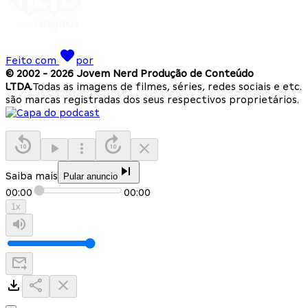
Feito com
por
© 2002 -
2026
Jovem Nerd Produção de Conteúdo
LTDA.
Todas as imagens de filmes, séries, redes sociais e etc.
são marcas registradas dos seus respectivos proprietários.
Saiba mais
Pular anuncio
00:00
00:00
1
x