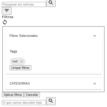
Filtros
Filtros Selecionados
Tags
rust
Limpar filtros
CATEGORIAS
Aplicar filtros
Cancelar