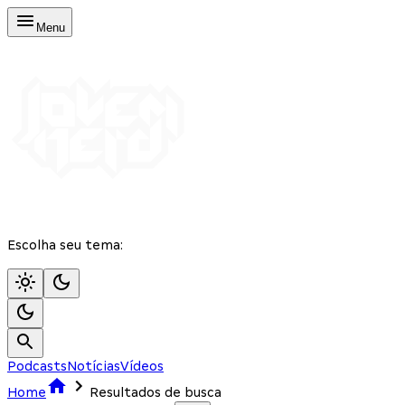
Menu
Escolha seu tema:
Podcasts
Notícias
Vídeos
Home
Resultados de busca