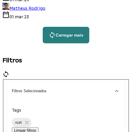
Matheus Rodrigo
01.mar.23
Carregar mais
Filtros
Filtros Selecionados
Tags
rust
Limpar filtros