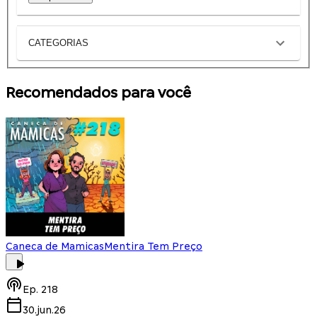
CATEGORIAS
Recomendados para você
Caneca de Mamicas
Mentira Tem Preço
Ep.
218
30.jun.26