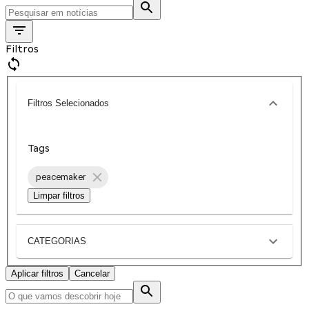
Filtros
Filtros Selecionados
Tags
peacemaker
Limpar filtros
CATEGORIAS
Aplicar filtros
Cancelar