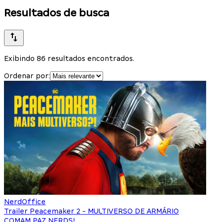
Resultados de busca
Exibindo 86 resultados encontrados.
Ordenar por:
NerdOffice
Trailer Peacemaker 2 - MULTIVERSO DE ARMÁRIO
COMAM PAZ NERDS!