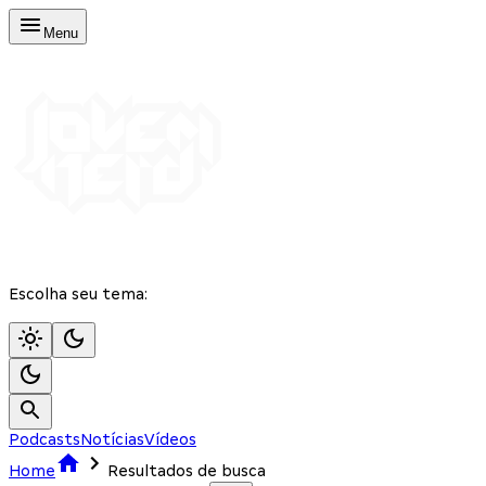
Menu
Escolha seu tema:
Podcasts
Notícias
Vídeos
Home
Resultados de busca