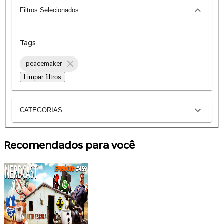
Filtros Selecionados
Tags
peacemaker
Limpar filtros
CATEGORIAS
Recomendados para você