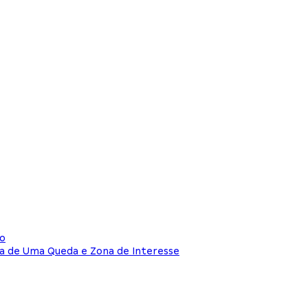
ço
a de Uma Queda e Zona de Interesse