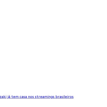
aki já tem casa nos streamings brasileiros