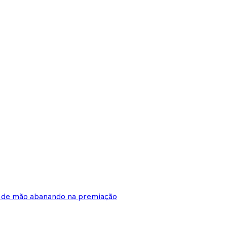
am de mão abanando na premiação