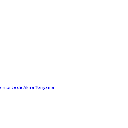
a morte de Akira Toriyama