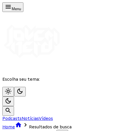
Menu
Escolha seu tema:
Podcasts
Notícias
Vídeos
Home
Resultados de busca