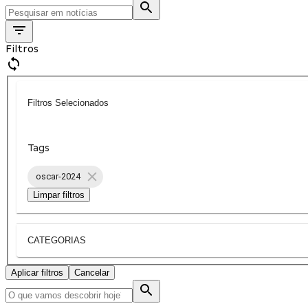
Filtros
Filtros Selecionados
Tags
oscar-2024
Limpar filtros
CATEGORIAS
Aplicar filtros
Cancelar