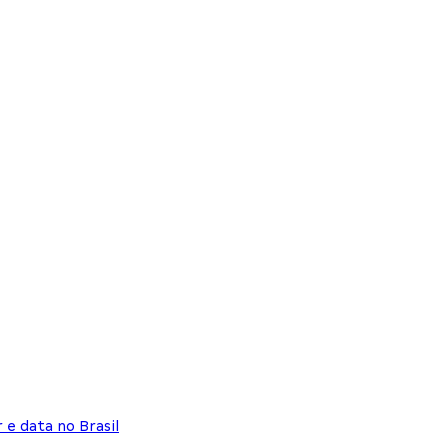
 e data no Brasil