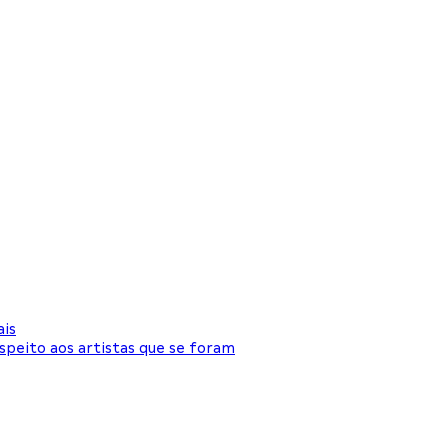
is
peito aos artistas que se foram