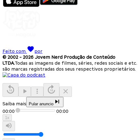
Feito com
por
© 2002 -
2026
Jovem Nerd Produção de Conteúdo
LTDA.
Todas as imagens de filmes, séries, redes sociais e etc.
são marcas registradas dos seus respectivos proprietários.
Saiba mais
Pular anuncio
00:00
00:00
1
x