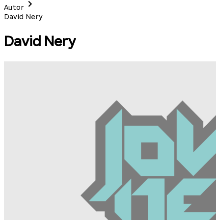
Autor
David Nery
David Nery