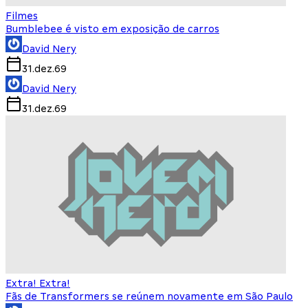
Filmes
Bumblebee é visto em exposição de carros
David Nery
31.dez.69
David Nery
31.dez.69
Extra! Extra!
Fãs de Transformers se reúnem novamente em São Paulo