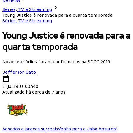
Notícias
Séries, TV e Streaming
Young Justice é renovada para a quarta temporada
Séries, TV e Streaming
Young Justice é renovada para a
quarta temporada
Novos episódios foram confirmados na SDCC 2019
Jefferson Sato
21.jul.19 às 00h40
Atualizado há cerca de 7 anos
Achados e preços surreais
Venha para o Jabá Absurdo!