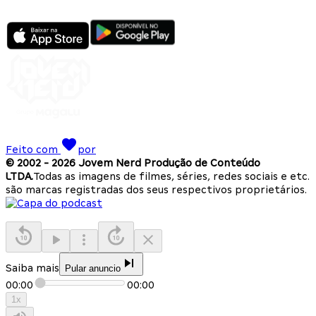
Feito com
por
© 2002 -
2026
Jovem Nerd Produção de Conteúdo
LTDA.
Todas as imagens de filmes, séries, redes sociais e etc.
são marcas registradas dos seus respectivos proprietários.
Saiba mais
Pular anuncio
00:00
00:00
1
x