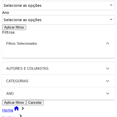
Selecione as opções
Ano
Selecione as opções
Aplicar filtros
Filtros
Filtros Selecionados
AUTORES E COLUNISTAS
CATEGORIAS
ANO
Aplicar filtros
Cancelar
Home