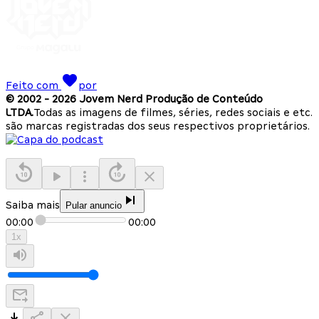
Feito com
por
© 2002 -
2026
Jovem Nerd Produção de Conteúdo
LTDA.
Todas as imagens de filmes, séries, redes sociais e etc.
são marcas registradas dos seus respectivos proprietários.
Saiba mais
Pular anuncio
00:00
00:00
1
x