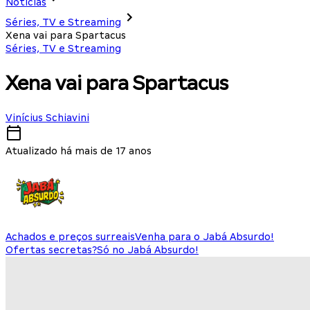
Notícias
Séries, TV e Streaming
Xena vai para Spartacus
Séries, TV e Streaming
Xena vai para Spartacus
Vinícius Schiavini
Atualizado há mais de 17 anos
Achados e preços surreais
Venha para o Jabá Absurdo!
Ofertas secretas?
Só no Jabá Absurdo!