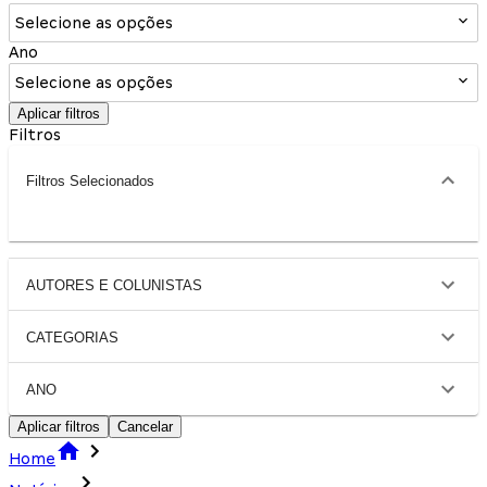
Selecione as opções
Ano
Selecione as opções
Aplicar filtros
Filtros
Filtros Selecionados
AUTORES E COLUNISTAS
CATEGORIAS
ANO
Aplicar filtros
Cancelar
Home