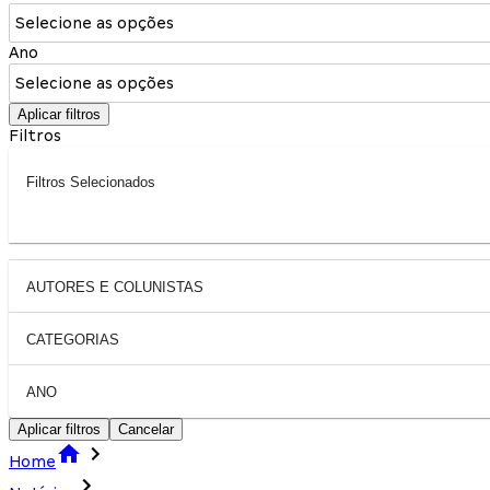
Selecione as opções
Ano
Selecione as opções
Aplicar filtros
Filtros
Filtros Selecionados
AUTORES E COLUNISTAS
CATEGORIAS
ANO
Aplicar filtros
Cancelar
Home