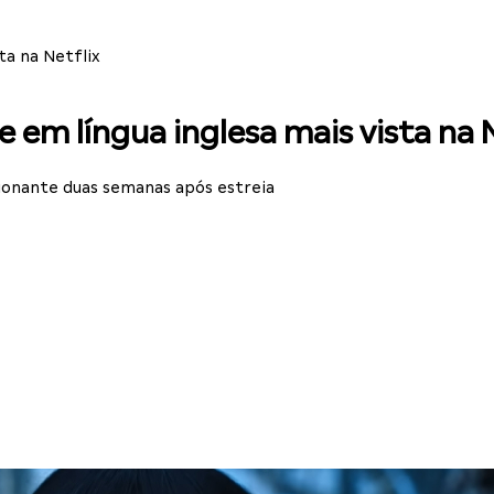
ta na Netflix
e em língua inglesa mais vista na 
ionante duas semanas após estreia