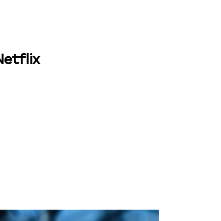
Netflix