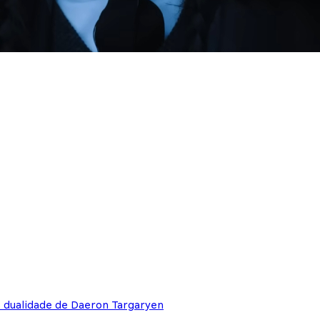
e dualidade de Daeron Targaryen