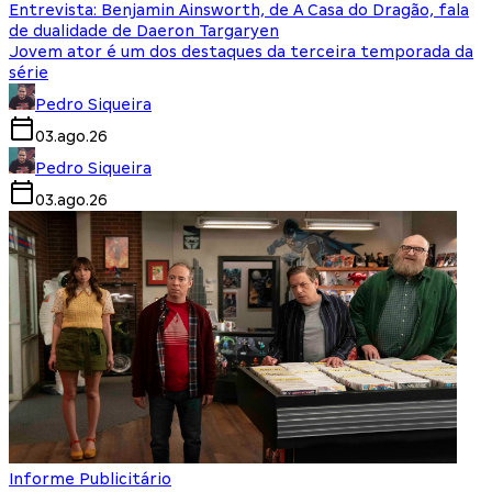
Entrevista: Benjamin Ainsworth, de A Casa do Dragão, fala
de dualidade de Daeron Targaryen
Jovem ator é um dos destaques da terceira temporada da
série
Pedro Siqueira
03.ago.26
Pedro Siqueira
03.ago.26
Informe Publicitário