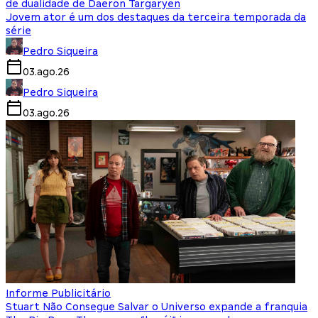
de dualidade de Daeron Targaryen
Jovem ator é um dos destaques da terceira temporada da
série
Pedro Siqueira
03.ago.26
Pedro Siqueira
03.ago.26
Informe Publicitário
Stuart Não Consegue Salvar o Universo expande a franquia