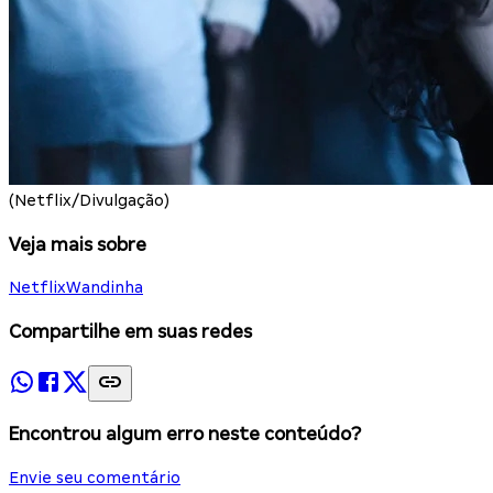
(Netflix/Divulgação)
Veja mais sobre
Netflix
Wandinha
Compartilhe em suas redes
Encontrou algum erro neste conteúdo?
Envie seu comentário