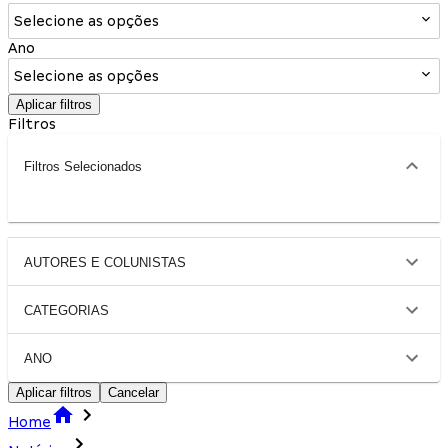
Selecione as opções
Ano
Selecione as opções
Aplicar filtros
Filtros
Filtros Selecionados
AUTORES E COLUNISTAS
CATEGORIAS
ANO
Aplicar filtros
Cancelar
Home