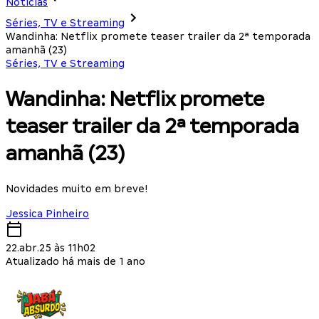
Notícias
Séries, TV e Streaming
Wandinha: Netflix promete teaser trailer da 2ª temporada
amanhã (23)
Séries, TV e Streaming
Wandinha: Netflix promete
teaser trailer da 2ª temporada
amanhã (23)
Novidades muito em breve!
Jessica Pinheiro
22.abr.25 às 11h02
Atualizado há mais de 1 ano