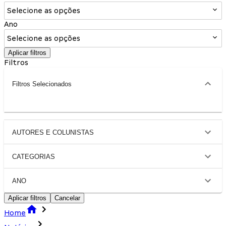
Selecione as opções
Ano
Selecione as opções
Aplicar filtros
Filtros
Filtros Selecionados
AUTORES E COLUNISTAS
CATEGORIAS
ANO
Aplicar filtros
Cancelar
Home