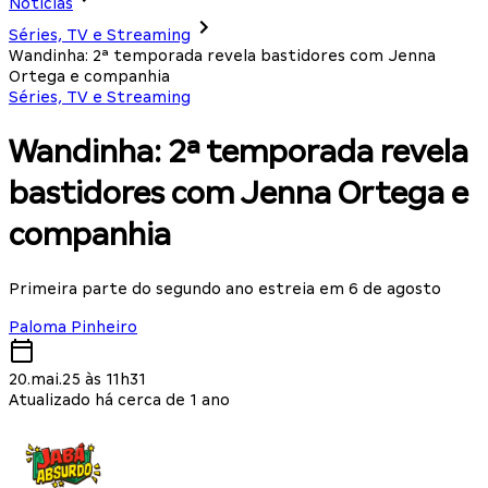
Notícias
Séries, TV e Streaming
Wandinha: 2ª temporada revela bastidores com Jenna
Ortega e companhia
Séries, TV e Streaming
Wandinha: 2ª temporada revela
bastidores com Jenna Ortega e
companhia
Primeira parte do segundo ano estreia em 6 de agosto
Paloma Pinheiro
20.mai.25 às 11h31
Atualizado há cerca de 1 ano