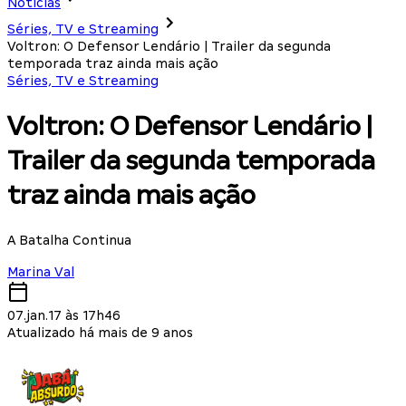
Notícias
Séries, TV e Streaming
Voltron: O Defensor Lendário | Trailer da segunda
temporada traz ainda mais ação
Séries, TV e Streaming
Voltron: O Defensor Lendário |
Trailer da segunda temporada
traz ainda mais ação
A Batalha Continua
Marina Val
07.jan.17 às 17h46
Atualizado há mais de 9 anos