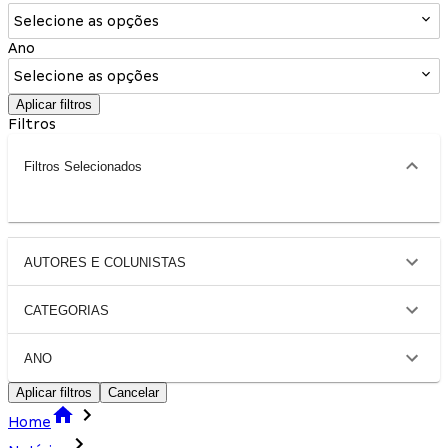
Selecione as opções
Ano
Selecione as opções
Aplicar filtros
Filtros
Filtros Selecionados
AUTORES E COLUNISTAS
CATEGORIAS
ANO
Aplicar filtros
Cancelar
Home