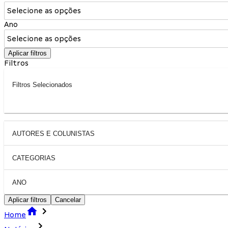
Selecione as opções
Ano
Selecione as opções
Aplicar filtros
Filtros
Filtros Selecionados
AUTORES E COLUNISTAS
CATEGORIAS
ANO
Aplicar filtros
Cancelar
Home