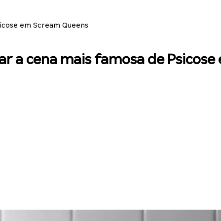
sicose em Scream Queens
ar a cena mais famosa de Psicos