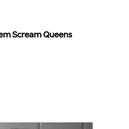
e em Scream Queens