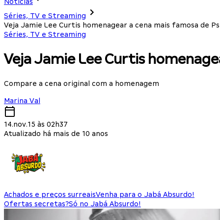
Notícias
Séries, TV e Streaming
Veja Jamie Lee Curtis homenagear a cena mais famosa de P
Séries, TV e Streaming
Veja Jamie Lee Curtis homenage
Compare a cena original com a homenagem
Marina Val
14.nov.15 às 02h37
Atualizado há mais de 10 anos
Achados e preços surreais
Venha para o Jabá Absurdo!
Ofertas secretas?
Só no Jabá Absurdo!