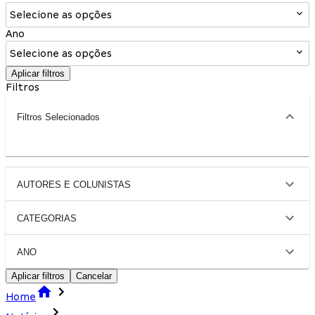
Selecione as opções
Ano
Selecione as opções
Aplicar filtros
Filtros
Filtros Selecionados
AUTORES E COLUNISTAS
CATEGORIAS
ANO
Aplicar filtros
Cancelar
Home