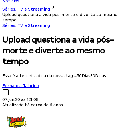
Notícias
Séries, TV e Streaming
Upload questiona a vida pós-morte e diverte ao mesmo
tempo
Séries, TV e Streaming
Upload questiona a vida pós-
morte e diverte ao mesmo
tempo
Essa é a terceira dica da nossa tag #30Dias30Dicas
Fernanda Talarico
07.jun.20 às 12h08
Atualizado há cerca de 6 anos