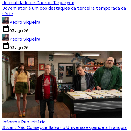
de dualidade de Daeron Targaryen
Jovem ator é um dos destaques da terceira temporada da
série
Pedro Siqueira
03.ago.26
Pedro Siqueira
03.ago.26
Informe Publicitário
Stuart Não Consegue Salvar o Universo expande a franquia