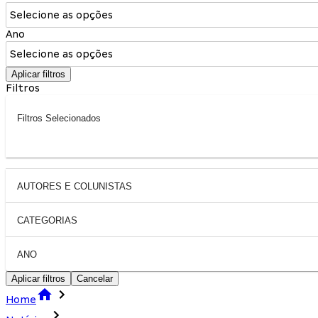
Selecione as opções
Ano
Selecione as opções
Aplicar filtros
Filtros
Filtros Selecionados
AUTORES E COLUNISTAS
CATEGORIAS
ANO
Aplicar filtros
Cancelar
Home