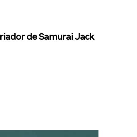
criador de Samurai Jack