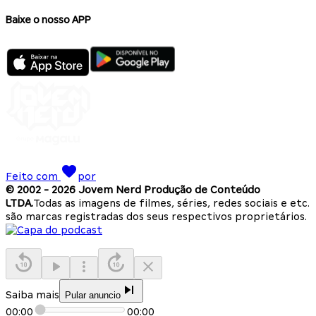
Baixe o nosso APP
Feito com
por
© 2002 -
2026
Jovem Nerd Produção de Conteúdo
LTDA.
Todas as imagens de filmes, séries, redes sociais e etc.
são marcas registradas dos seus respectivos proprietários.
Saiba mais
Pular anuncio
00:00
00:00