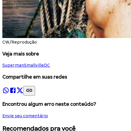
CW/Reprodução
Veja mais sobre
Superman
Smallville
DC
Compartilhe em suas redes
Encontrou algum erro neste conteúdo?
Envie seu comentário
Recomendados pra você