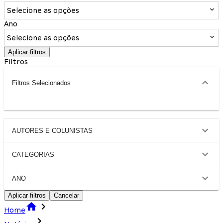
Selecione as opções
Ano
Selecione as opções
Aplicar filtros
Filtros
Filtros Selecionados
AUTORES E COLUNISTAS
CATEGORIAS
ANO
Aplicar filtros
Cancelar
Home