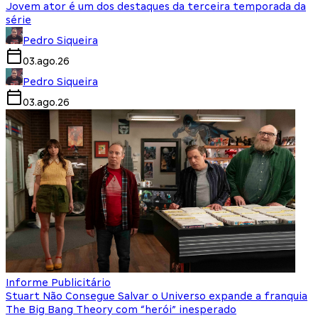
Jovem ator é um dos destaques da terceira temporada da
série
Pedro Siqueira
03.ago.26
Pedro Siqueira
03.ago.26
Informe Publicitário
Stuart Não Consegue Salvar o Universo expande a franquia
The Big Bang Theory com “herói” inesperado