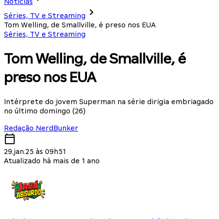
Notícias
Séries, TV e Streaming
Tom Welling, de Smallville, é preso nos EUA
Séries, TV e Streaming
Tom Welling, de Smallville, é
preso nos EUA
Intérprete do jovem Superman na série dirigia embriagado
no último domingo (26)
Redação NerdBunker
29.jan.25 às 09h51
Atualizado há mais de 1 ano