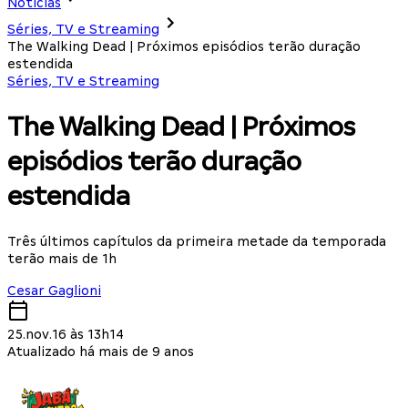
Notícias
Séries, TV e Streaming
The Walking Dead | Próximos episódios terão duração
estendida
Séries, TV e Streaming
The Walking Dead | Próximos
episódios terão duração
estendida
Três últimos capítulos da primeira metade da temporada
terão mais de 1h
Cesar Gaglioni
25.nov.16 às 13h14
Atualizado há mais de 9 anos