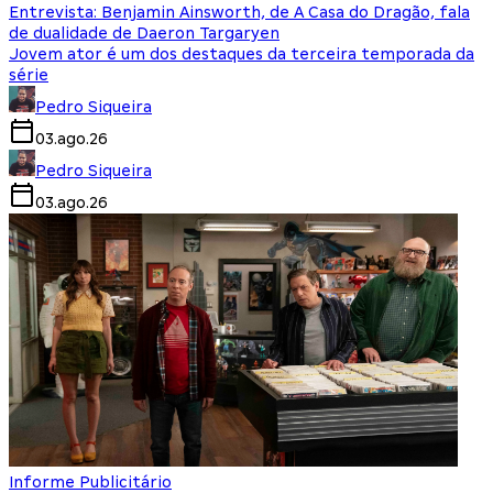
Entrevista: Benjamin Ainsworth, de A Casa do Dragão, fala
de dualidade de Daeron Targaryen
Jovem ator é um dos destaques da terceira temporada da
série
Pedro Siqueira
03.ago.26
Pedro Siqueira
03.ago.26
Informe Publicitário