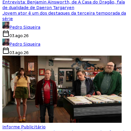
Entrevista: Benjamin Ainsworth, de A Casa do Dragão, fala
de dualidade de Daeron Targaryen
Jovem ator é um dos destaques da terceira temporada da
série
Pedro Siqueira
03.ago.26
Pedro Siqueira
03.ago.26
Informe Publicitário