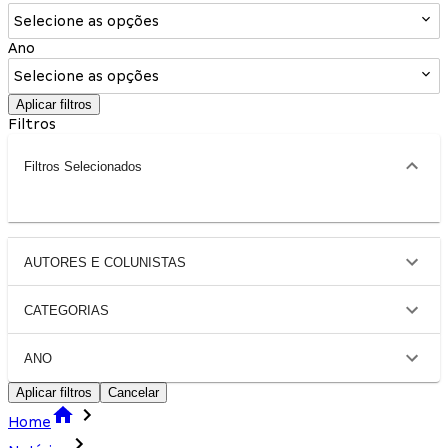
Selecione as opções
Ano
Selecione as opções
Aplicar filtros
Filtros
Filtros Selecionados
AUTORES E COLUNISTAS
CATEGORIAS
ANO
Aplicar filtros
Cancelar
Home