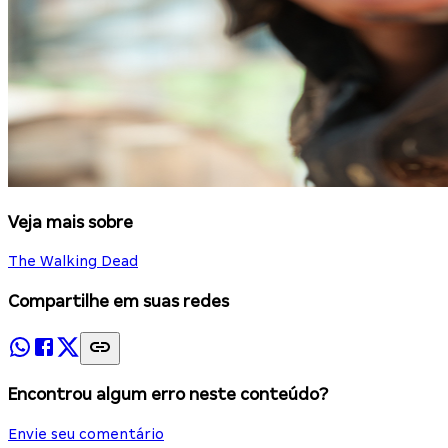
Veja mais sobre
The Walking Dead
Compartilhe em suas redes
Encontrou algum erro neste conteúdo?
Envie seu comentário