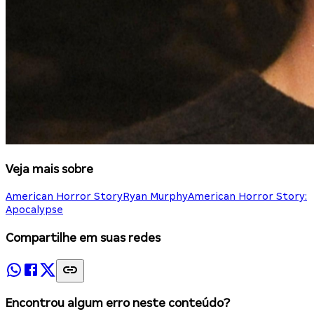
Veja mais sobre
American Horror Story
Ryan Murphy
American Horror Story:
Apocalypse
Compartilhe em suas redes
Encontrou algum erro neste conteúdo?