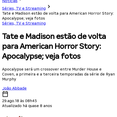
Notícias
Séries, TV e Streaming
Tate e Madison estão de volta para American Horror Story:
Apocalypse; veja fotos
Séries, TV e Streaming
Tate e Madison estão de volta
para American Horror Story:
Apocalypse; veja fotos
Apocalypse será um crossover entre Murder House e
Coven, a primeira e a terceira temporadas da série de Ryan
Murphy
João Abbade
29.ago.18 às 08h45
Atualizado há quase 8 anos