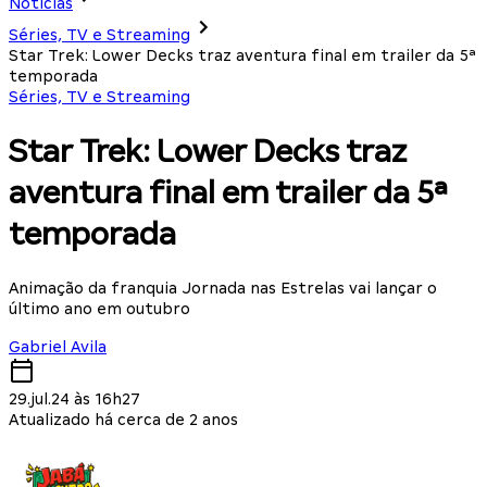
Notícias
Séries, TV e Streaming
Star Trek: Lower Decks traz aventura final em trailer da 5ª
temporada
Séries, TV e Streaming
Star Trek: Lower Decks traz
aventura final em trailer da 5ª
temporada
Animação da franquia Jornada nas Estrelas vai lançar o
último ano em outubro
Gabriel Avila
29.jul.24 às 16h27
Atualizado há cerca de 2 anos