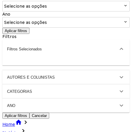
Selecione as opções
Ano
Selecione as opções
Aplicar filtros
Filtros
Filtros Selecionados
AUTORES E COLUNISTAS
CATEGORIAS
ANO
Aplicar filtros
Cancelar
Home