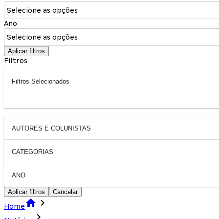
Selecione as opções
Ano
Selecione as opções
Aplicar filtros
Filtros
Filtros Selecionados
AUTORES E COLUNISTAS
CATEGORIAS
ANO
Aplicar filtros
Cancelar
Home