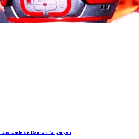
e dualidade de Daeron Targaryen