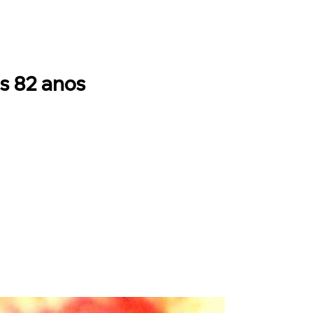
s 82 anos