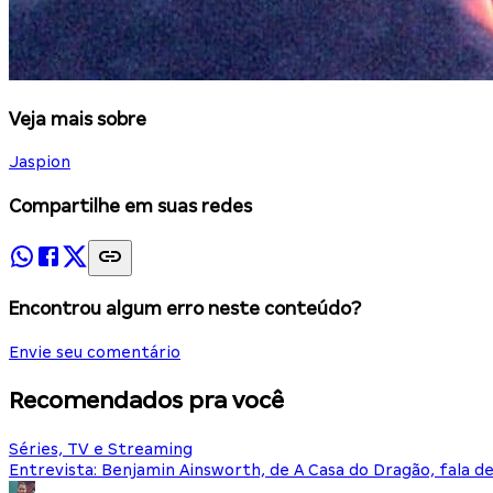
Veja mais sobre
Jaspion
Compartilhe em suas redes
Encontrou algum erro neste conteúdo?
Envie seu comentário
Recomendados pra você
Séries, TV e Streaming
Entrevista: Benjamin Ainsworth, de A Casa do Dragão, fala d