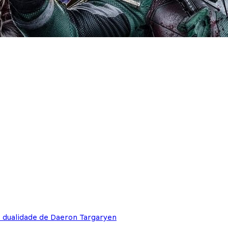
e dualidade de Daeron Targaryen