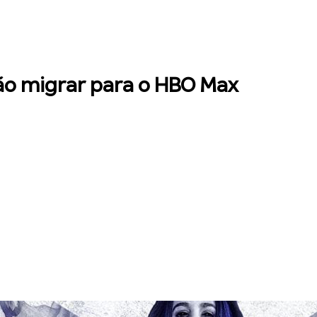
vão migrar para o HBO Max