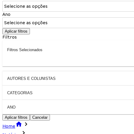
Selecione as opções
Ano
Selecione as opções
Aplicar filtros
Filtros
Filtros Selecionados
AUTORES E COLUNISTAS
CATEGORIAS
ANO
Aplicar filtros
Cancelar
Home