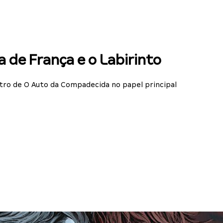
a de França e o Labirinto
ro de O Auto da Compadecida no papel principal