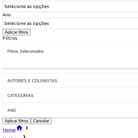
Selecione as opções
Ano
Selecione as opções
Aplicar filtros
Filtros
Filtros Selecionados
AUTORES E COLUNISTAS
CATEGORIAS
ANO
Aplicar filtros
Cancelar
Home