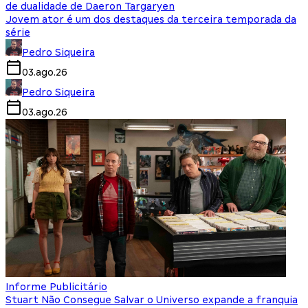
de dualidade de Daeron Targaryen
Jovem ator é um dos destaques da terceira temporada da
série
Pedro Siqueira
03.ago.26
Pedro Siqueira
03.ago.26
Informe Publicitário
Stuart Não Consegue Salvar o Universo expande a franquia