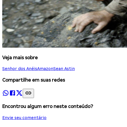
Veja mais sobre
Senhor dos Anéis
Amazon
Sean Astin
Compartilhe em suas redes
Encontrou algum erro neste conteúdo?
Envie seu comentário