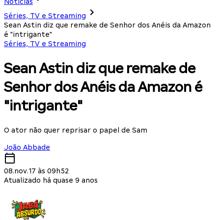
Notícias
Séries, TV e Streaming
Sean Astin diz que remake de Senhor dos Anéis da Amazon
é "intrigante"
Séries, TV e Streaming
Sean Astin diz que remake de
Senhor dos Anéis da Amazon é
"intrigante"
O ator não quer reprisar o papel de Sam
João Abbade
08.nov.17 às 09h52
Atualizado há quase 9 anos