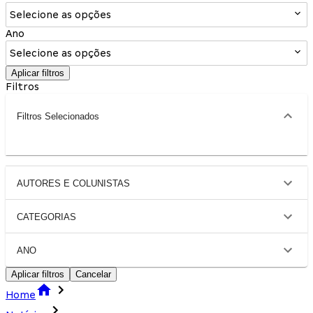
Selecione as opções
Ano
Selecione as opções
Aplicar filtros
Filtros
Filtros Selecionados
AUTORES E COLUNISTAS
CATEGORIAS
ANO
Aplicar filtros
Cancelar
Home