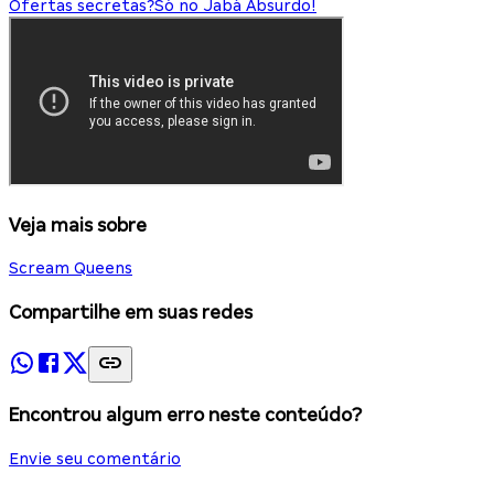
Ofertas secretas?
Só no Jabá Absurdo!
Veja mais sobre
Scream Queens
Compartilhe em suas redes
Encontrou algum erro neste conteúdo?
Envie seu comentário