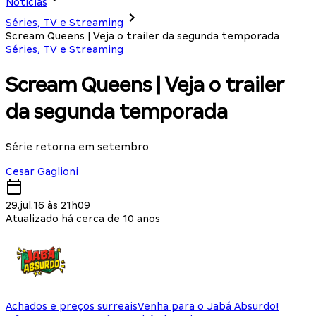
Notícias
Séries, TV e Streaming
Scream Queens | Veja o trailer da segunda temporada
Séries, TV e Streaming
Scream Queens | Veja o trailer
da segunda temporada
Série retorna em setembro
Cesar Gaglioni
29.jul.16 às 21h09
Atualizado há cerca de 10 anos
Achados e preços surreais
Venha para o Jabá Absurdo!