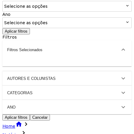
Selecione as opções
Ano
Selecione as opções
Aplicar filtros
Filtros
Filtros Selecionados
AUTORES E COLUNISTAS
CATEGORIAS
ANO
Aplicar filtros
Cancelar
Home