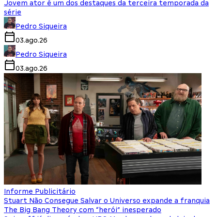
Jovem ator é um dos destaques da terceira temporada da
série
Pedro Siqueira
03.ago.26
Pedro Siqueira
03.ago.26
Informe Publicitário
Stuart Não Consegue Salvar o Universo expande a franquia
The Big Bang Theory com “herói” inesperado