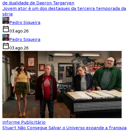
de dualidade de Daeron Targaryen
Jovem ator é um dos destaques da terceira temporada da
série
Pedro Siqueira
03.ago.26
Pedro Siqueira
03.ago.26
Informe Publicitário
Stuart Não Consegue Salvar o Universo expande a franquia